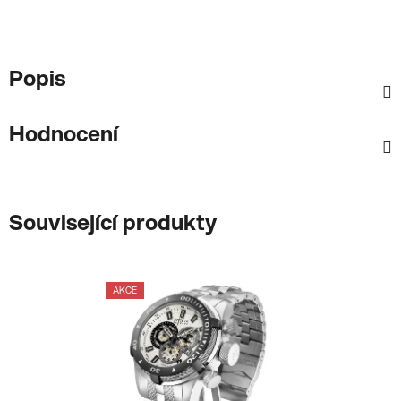
Popis
Hodnocení
Související produkty
AKCE