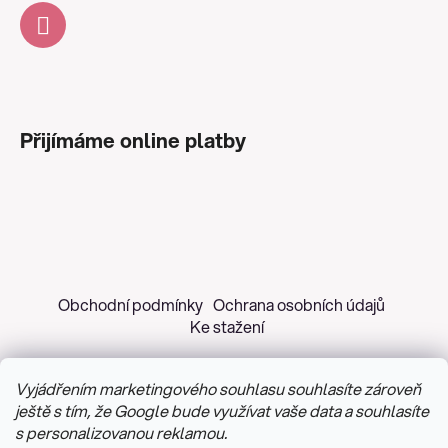
Přijímáme online platby
Obchodní podmínky
Ochrana osobních údajů
Ke stažení
Vyjádřením marketingového souhlasu souhlasíte zároveň
ještě s tím, že Google bude využívat vaše data a souhlasíte
s personalizovanou reklamou.