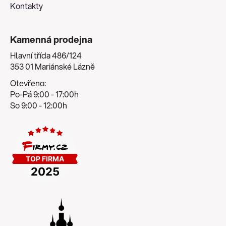
Kontakty
Kamenná prodejna
Hlavní třída 486/124
353 01 Mariánské Lázně
Otevřeno:
Po-Pá 9:00 - 17:00h
So 9:00 - 12:00h