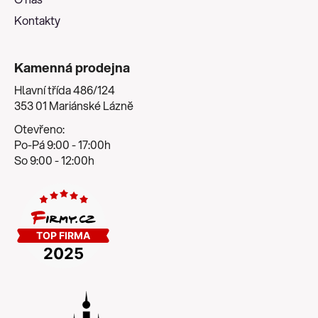
Kontakty
Kamenná prodejna
Hlavní třída 486/124
353 01 Mariánské Lázně
Otevřeno:
Po-Pá 9:00 - 17:00h
So 9:00 - 12:00h