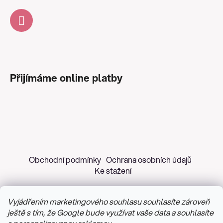
Přijímáme online platby
Obchodní podmínky
Ochrana osobních údajů
Ke stažení
Vyjádřením marketingového souhlasu souhlasíte zároveň
ještě s tím, že Google bude využívat vaše data a souhlasíte