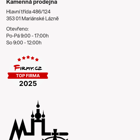
Kamenná prodejna
Hlavní třída 486/124
353 01 Mariánské Lázně
Otevřeno:
Po-Pá 9:00 - 17:00h
So 9:00 - 12:00h