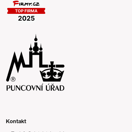
Kontakt