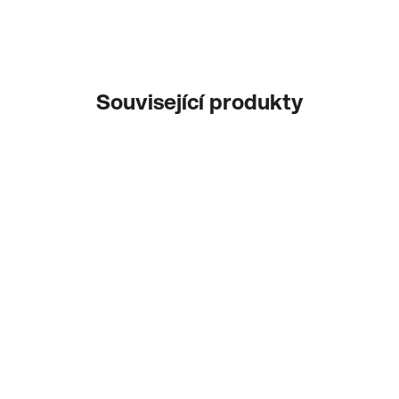
Související produkty