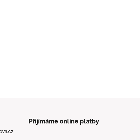
Přijímáme online platby
kova.cz