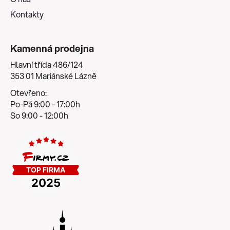
Kontakty
Kamenná prodejna
Hlavní třída 486/124
353 01 Mariánské Lázně
Otevřeno:
Po-Pá 9:00 - 17:00h
So 9:00 - 12:00h