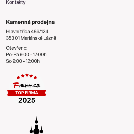
Kontakty
Kamenná prodejna
Hlavní třída 486/124
353 01 Mariánské Lázně
Otevřeno:
Po-Pá 9:00 - 17:00h
So 9:00 - 12:00h