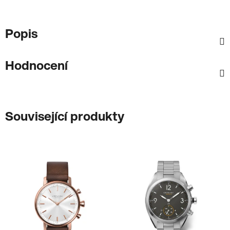
Popis
Hodnocení
Související produkty