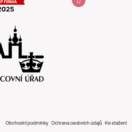
Obchodní podmínky
Ochrana osobních údajů
Ke stažení