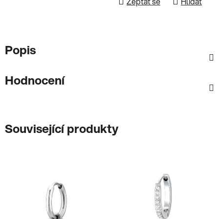
Zeptat se
Hlídat
Popis
Hodnocení
Související produkty