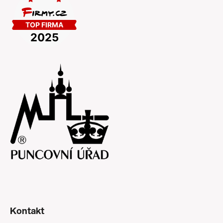
Kontakt