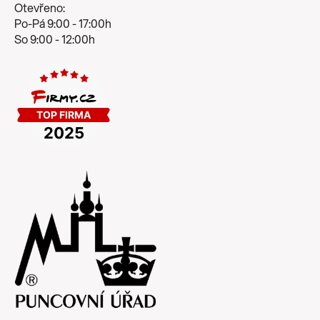
Otevřeno:
Po-Pá 9:00 - 17:00h
So 9:00 - 12:00h