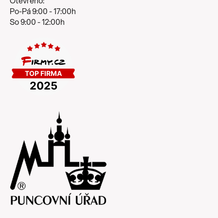
Otevřeno:
Po-Pá 9:00 - 17:00h
So 9:00 - 12:00h