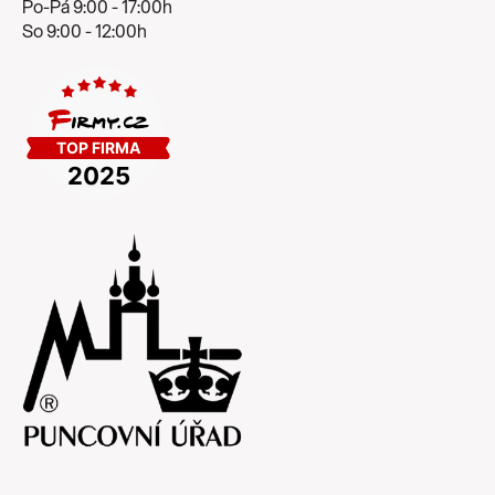
Po-Pá 9:00 - 17:00h
So 9:00 - 12:00h