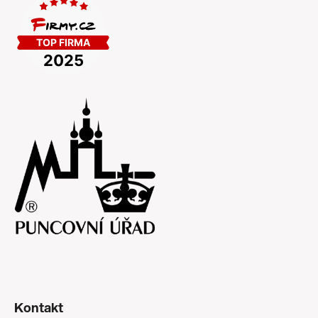
Kontakt