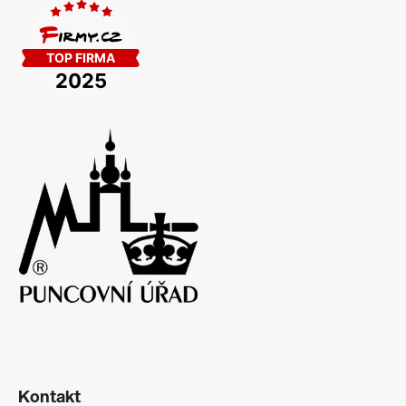
Kontakt