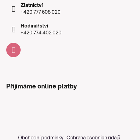
Zlatnictví
+420 777 608 020
Hodinářství
+420 774 402 020
Přijímáme online platby
Obchodní podmínky
Ochrana osobních údajů