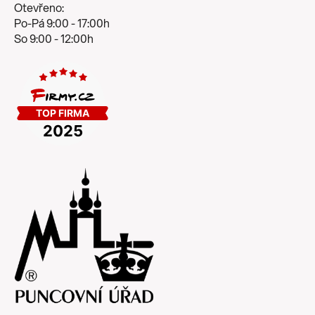
Otevřeno:
Po-Pá 9:00 - 17:00h
So 9:00 - 12:00h