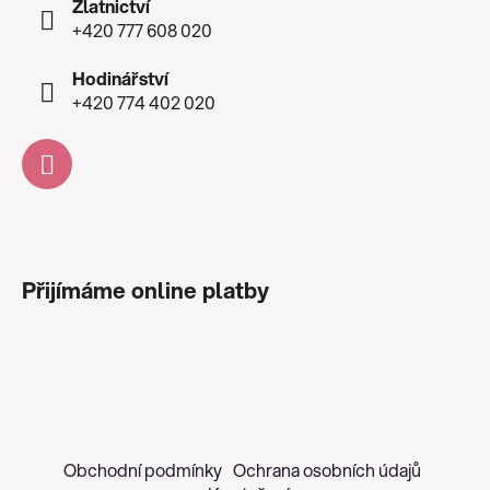
Zlatnictví
+420 777 608 020
Hodinářství
+420 774 402 020
Přijímáme online platby
Obchodní podmínky
Ochrana osobních údajů