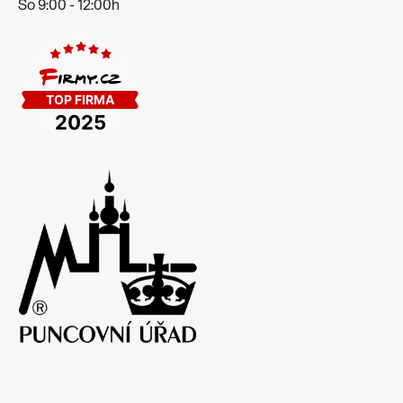
So 9:00 - 12:00h