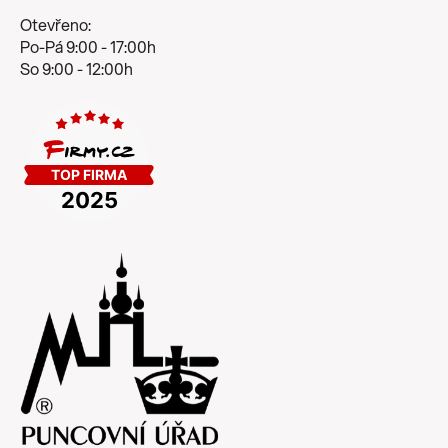
Otevřeno:
Po-Pá 9:00 - 17:00h
So 9:00 - 12:00h