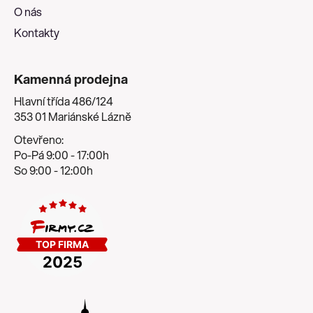
O nás
Kontakty
Kamenná prodejna
Hlavní třída 486/124
353 01 Mariánské Lázně
Otevřeno:
Po-Pá 9:00 - 17:00h
So 9:00 - 12:00h