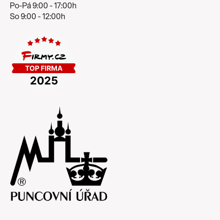
Po-Pá 9:00 - 17:00h
So 9:00 - 12:00h