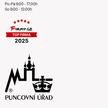
Po-Pá 9:00 - 17:00h
So 9:00 - 12:00h