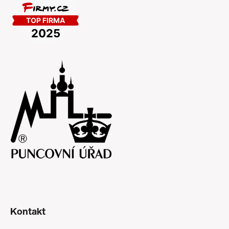
Kontakt