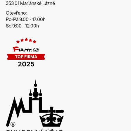
353 01 Mariánské Lázně
Otevřeno:
Po-Pá 9:00 - 17:00h
So 9:00 - 12:00h