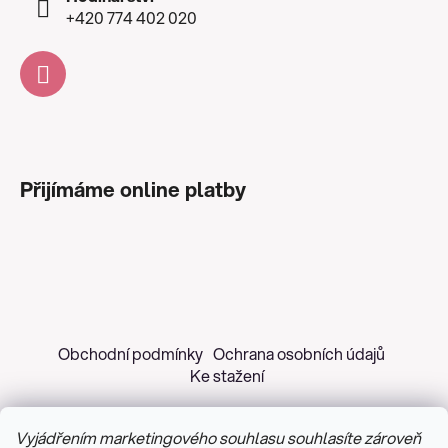
+420 774 402 020
Přijímáme online platby
Obchodní podmínky
Ochrana osobních údajů
Ke stažení
Vyjádřením marketingového souhlasu souhlasíte zároveň