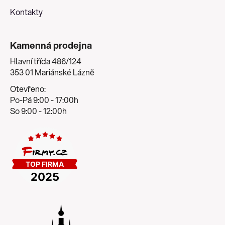
Kontakty
Kamenná prodejna
Hlavní třída 486/124
353 01 Mariánské Lázně
Otevřeno:
Po-Pá 9:00 - 17:00h
So 9:00 - 12:00h