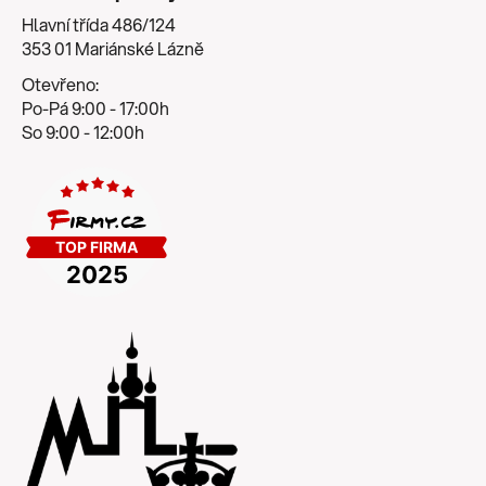
Hlavní třída 486/124
353 01 Mariánské Lázně
Otevřeno:
Po-Pá 9:00 - 17:00h
So 9:00 - 12:00h