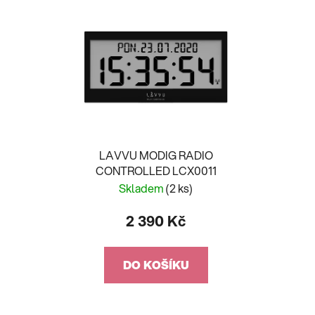
LAVVU MODIG RADIO
CONTROLLED LCX0011
Skladem
(2 ks)
2 390 Kč
DO KOŠÍKU