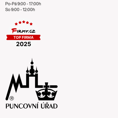
Po-Pá 9:00 - 17:00h
So 9:00 - 12:00h