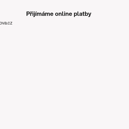
Přijímáme online platby
kova.cz