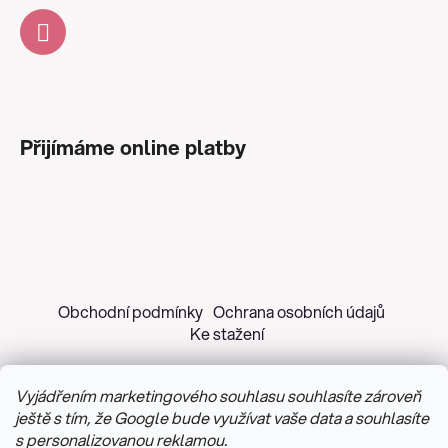
Přijímáme online platby
Obchodní podmínky
Ochrana osobních údajů
Ke stažení
Vyjádřením marketingového souhlasu souhlasíte zároveň
ještě s tím, že Google bude využívat vaše data a souhlasíte
s personalizovanou reklamou.