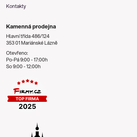
Kontakty
Kamenná prodejna
Hlavní třída 486/124
353 01 Mariánské Lázně
Otevřeno:
Po-Pá 9:00 - 17:00h
So 9:00 - 12:00h