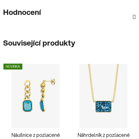
Hodnocení
Související produkty
NOVINKA
Náušnice z pozlacené
Náhrdelník z pozlacené