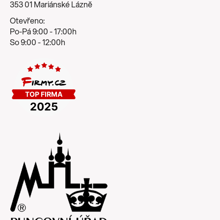
353 01 Mariánské Lázně
Otevřeno:
Po-Pá 9:00 - 17:00h
So 9:00 - 12:00h