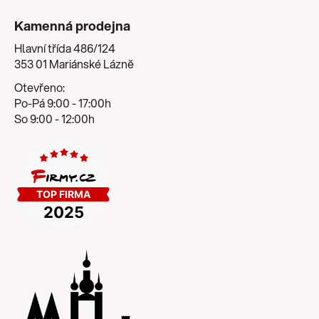
Kamenná prodejna
Hlavní třída 486/124
353 01 Mariánské Lázně
Otevřeno:
Po-Pá 9:00 - 17:00h
So 9:00 - 12:00h