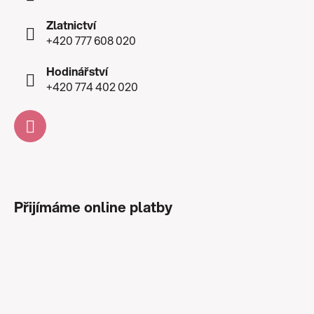
Zlatnictví
+420 777 608 020
Hodinářství
+420 774 402 020
Přijímáme online platby