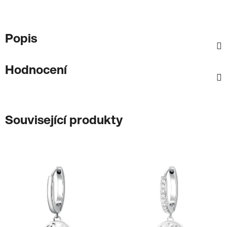
Popis
Hodnocení
Související produkty