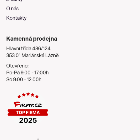
O nás
Kontakty
Kamenná prodejna
Hlavní třída 486/124
353 01 Mariánské Lázně
Otevřeno:
Po-Pá 9:00 - 17:00h
So 9:00 - 12:00h