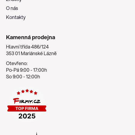
O nás
Kontakty
Kamenná prodejna
Hlavní třída 486/124
353 01 Mariánské Lázně
Otevřeno:
Po-Pá 9:00 - 17:00h
So 9:00 - 12:00h