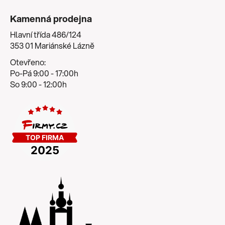
Kamenná prodejna
Hlavní třída 486/124
353 01 Mariánské Lázně
Otevřeno:
Po-Pá 9:00 - 17:00h
So 9:00 - 12:00h