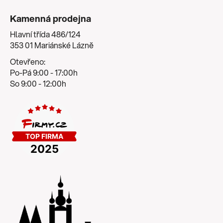
Kamenná prodejna
Hlavní třída 486/124
353 01 Mariánské Lázně
Otevřeno:
Po-Pá 9:00 - 17:00h
So 9:00 - 12:00h