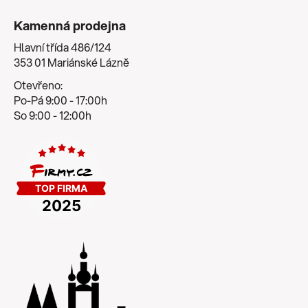
Kamenná prodejna
Hlavní třída 486/124
353 01 Mariánské Lázně
Otevřeno:
Po-Pá 9:00 - 17:00h
So 9:00 - 12:00h