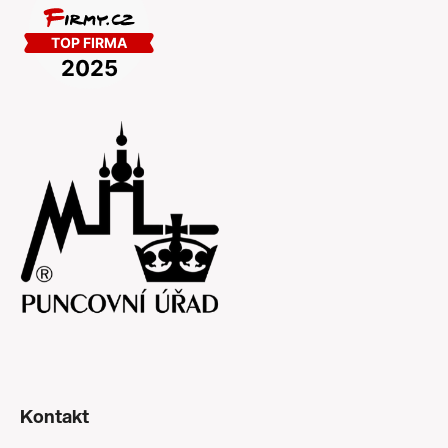
Kontakt