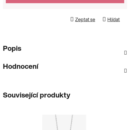
Zeptat se
Hlídat
Popis
Hodnocení
Související produkty