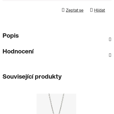
Zeptat se
Hlídat
Popis
Hodnocení
Související produkty