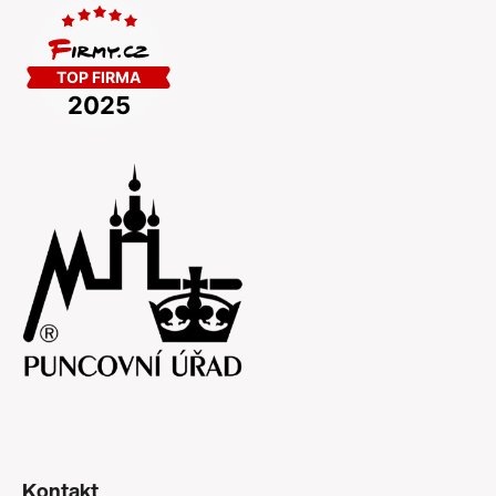
Kontakt