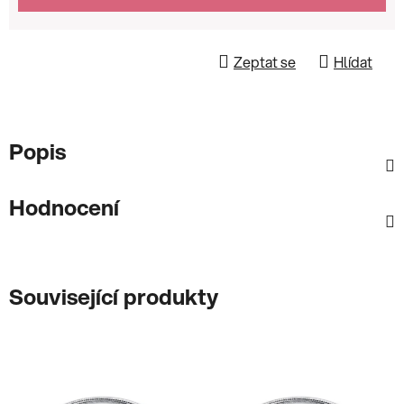
Zeptat se
Hlídat
Popis
Hodnocení
Související produkty