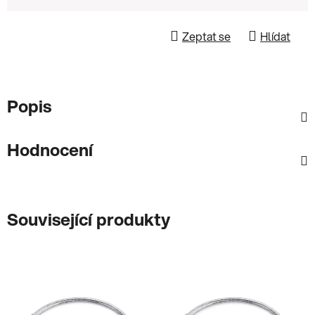
Zeptat se
Hlídat
Popis
Hodnocení
Související produkty