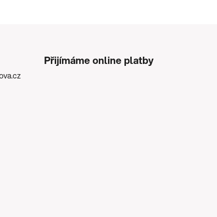
Přijímáme online platby
kova.cz