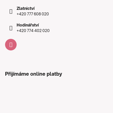
Zlatnictví
+420 777 608 020
Hodinářství
+420 774 402 020
Přijímáme online platby