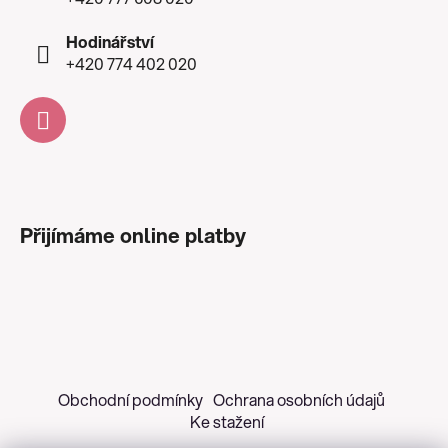
Hodinářství
+420 774 402 020
Přijímáme online platby
Obchodní podmínky
Ochrana osobních údajů
Ke stažení