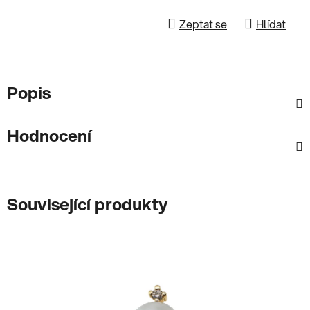
Zeptat se
Hlídat
Popis
Hodnocení
Související produkty