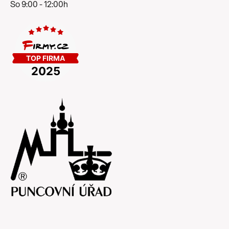
So 9:00 - 12:00h