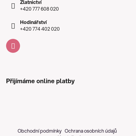
Zlatnictví
+420 777 608 020
Hodinářství
+420 774 402 020
Přijímáme online platby
Obchodní podmínky
Ochrana osobních údajů