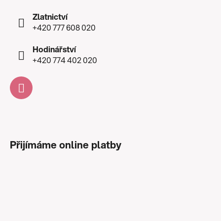
Zlatnictví
+420 777 608 020
Hodinářství
+420 774 402 020
Přijímáme online platby